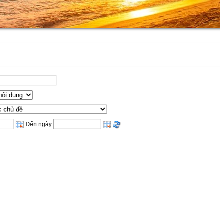
Đến ngày