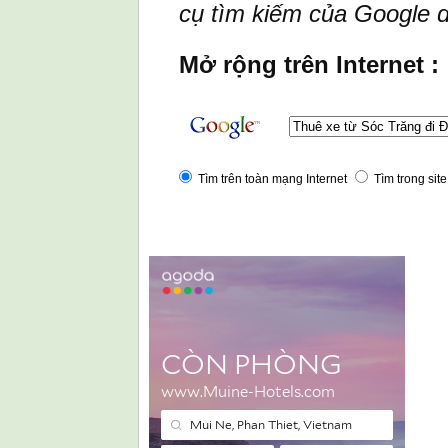
cụ tìm kiếm của Google d
Mở rộng trên Internet :
Tìm trên toàn mạng Internet
Tìm trong site