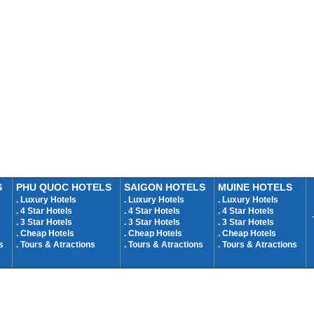
S
PHU QUOC HOTELS
SAIGON HOTELS
MUINE HOTELS
.
Luxury Hotels
.
Luxury Hotels
.
Luxury Hotels
.
4 Star Hotels
.
4 Star Hotels
.
4 Star Hotels
.
3 Star Hotels
.
3 Star Hotels
.
3 Star Hotels
. Cheap Hotels
.
Cheap Hotels
.
Cheap Hotels
s
.
Tours & Atractions
.
Tours & Atractions
.
Tours & Atractions