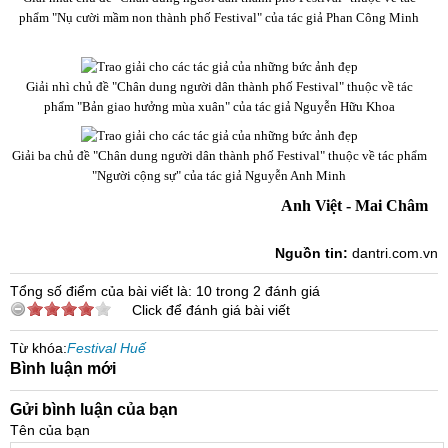
phẩm "Nụ cười mầm non thành phố Festival" của tác giả Phan Công Minh
Giải nhì chủ đề "Chân dung người dân thành phố Festival" thuộc về tác
phẩm "Bản giao hưởng mùa xuân" của tác giả Nguyễn Hữu Khoa
Giải ba chủ đề "Chân dung người dân thành phố Festival" thuộc về tác phẩm
"Người cộng sự" của tác giả Nguyễn Anh Minh
Anh Việt - Mai Châm
Nguồn tin:
dantri.com.vn
Tổng số điểm của bài viết là: 10 trong 2 đánh giá
Click để đánh giá bài viết
Từ khóa:
Festival Huế
Bình luận mới
Gửi bình luận của bạn
Tên của bạn