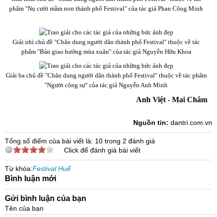
phẩm "Nụ cười mầm non thành phố Festival" của tác giả Phan Công Minh
Giải nhì chủ đề "Chân dung người dân thành phố Festival" thuộc về tác
phẩm "Bản giao hưởng mùa xuân" của tác giả Nguyễn Hữu Khoa
Giải ba chủ đề "Chân dung người dân thành phố Festival" thuộc về tác phẩm
"Người cộng sự" của tác giả Nguyễn Anh Minh
Anh Việt - Mai Châm
Nguồn tin:
dantri.com.vn
Tổng số điểm của bài viết là: 10 trong 2 đánh giá
Click để đánh giá bài viết
Từ khóa:
Festival Huế
Bình luận mới
Gửi bình luận của bạn
Tên của bạn