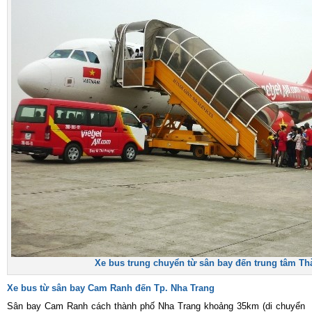
Xe bus trung chuyển từ sân bay đến trung tâm T
Xe bus từ sân bay Cam Ranh đến Tp. Nha Trang
Sân bay Cam Ranh cách thành phố Nha Trang khoảng 35km (di chuyển