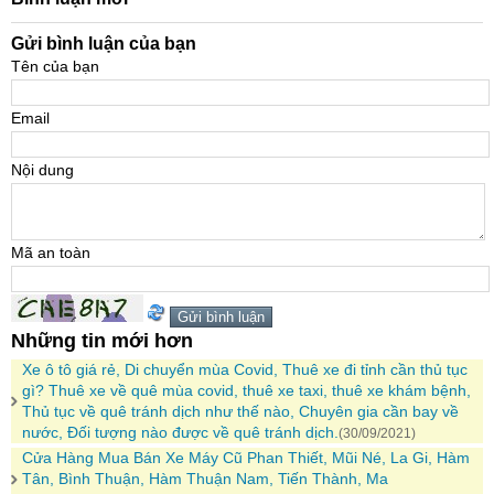
Gửi bình luận của bạn
Tên của bạn
Email
Nội dung
Mã an toàn
Những tin mới hơn
Xe ô tô giá rẻ, Di chuyển mùa Covid, Thuê xe đi tỉnh cần thủ tục
gì? Thuê xe về quê mùa covid, thuê xe taxi, thuê xe khám bệnh,
Thủ tục về quê tránh dịch như thế nào, Chuyên gia cần bay về
nước, Đối tượng nào được về quê tránh dịch.
(30/09/2021)
Cửa Hàng Mua Bán Xe Máy Cũ Phan Thiết, Mũi Né, La Gi, Hàm
Tân, Bình Thuận, Hàm Thuận Nam, Tiến Thành, Ma