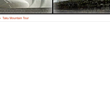
Taku Mountain Tour