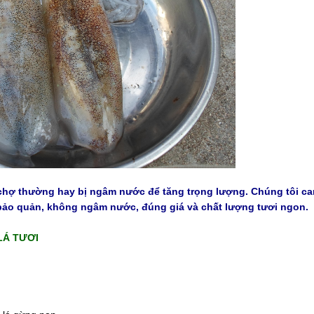
hợ thường hay bị ngâm nước để tăng trọng lượng. Chúng tôi c
bảo quản, không ngâm nước, đúng giá và chất lượng tươi ngon.
LÁ TƯƠI